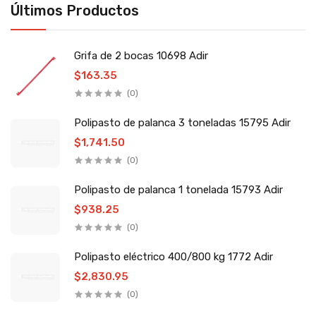
Últimos Productos
Grifa de 2 bocas 10698 Adir
$163.35
(0)
Polipasto de palanca 3 toneladas 15795 Adir
$1,741.50
(0)
Polipasto de palanca 1 tonelada 15793 Adir
$938.25
(0)
Polipasto eléctrico 400/800 kg 1772 Adir
$2,830.95
(0)