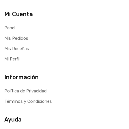
Mi Cuenta
Panel
Mis Pedidos
Mis Reseñas
Mi Perfil
Información
Política de Privacidad
Términos y Condiciones
Ayuda