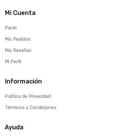
Mi Cuenta
Panel
Mis Pedidos
Mis Reseñas
Mi Perfil
Información
Política de Privacidad
Términos y Condiciones
Ayuda