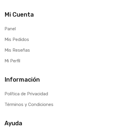
Mi Cuenta
Panel
Mis Pedidos
Mis Reseñas
Mi Perfil
Información
Política de Privacidad
Términos y Condiciones
Ayuda