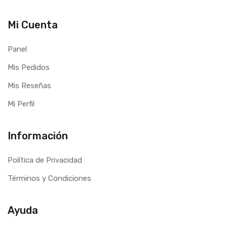
Mi Cuenta
Panel
Mis Pedidos
Mis Reseñas
Mi Perfil
Información
Política de Privacidad
Términos y Condiciones
Ayuda