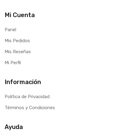
Mi Cuenta
Panel
Mis Pedidos
Mis Reseñas
Mi Perfil
Información
Política de Privacidad
Términos y Condiciones
Ayuda