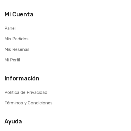
Mi Cuenta
Panel
Mis Pedidos
Mis Reseñas
Mi Perfil
Información
Política de Privacidad
Términos y Condiciones
Ayuda