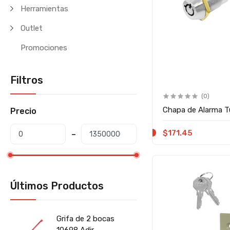
Herramientas
Outlet
Promociones
Filtros
(0)
Chapa de Alarma T
Precio
$171.45
Últimos Productos
Grifa de 2 bocas