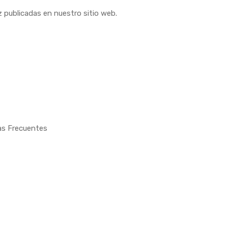
 publicadas en nuestro sitio web.
as Frecuentes